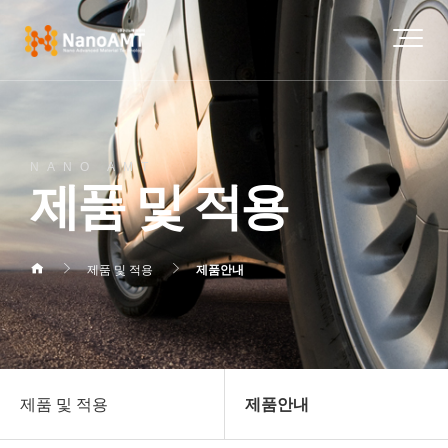
NANO AMT
제품 및 적용
제품 및 적용
제품안내
제품 및 적용
제품안내