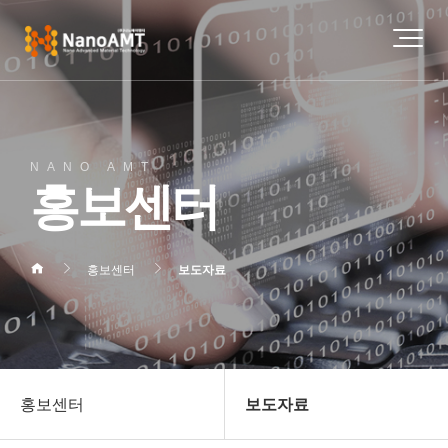
NANO AMT
홍보센터
홍보센터
보도자료
홍보센터
보도자료