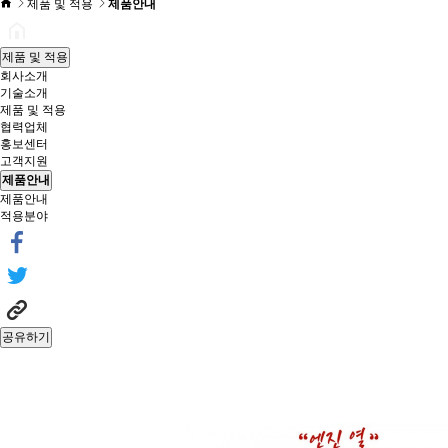
제품 및 적용
제품안내
제품 및 적용
회사소개
기술소개
제품 및 적용
협력업체
홍보센터
고객지원
제품안내
제품안내
적용분야
공유하기