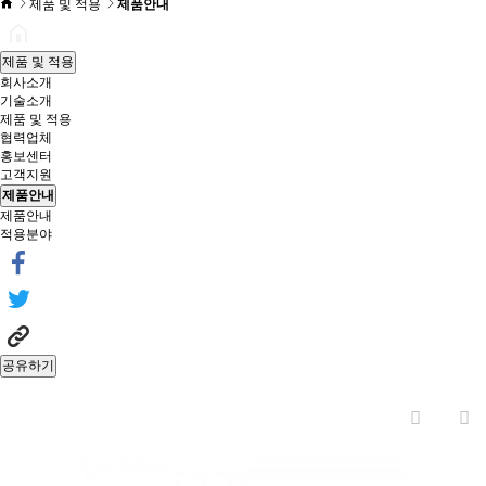
제품 및 적용
제품안내
제품 및 적용
회사소개
기술소개
제품 및 적용
협력업체
홍보센터
고객지원
제품안내
제품안내
적용분야
공유하기