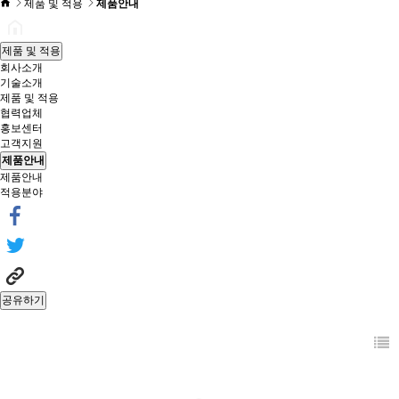
제품 및 적용
제품안내
제품 및 적용
회사소개
기술소개
제품 및 적용
협력업체
홍보센터
고객지원
제품안내
제품안내
적용분야
공유하기