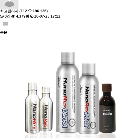
최고관리자
(112.♡.186.126)
0건
4,379회
20-07-23 17:12
본문