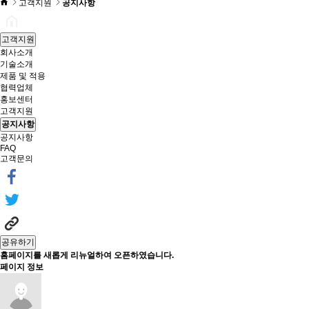
고객지원
공지사항
고객지원
회사소개
기술소개
제품 및 적용
협력업체
홍보센터
고객지원
공지사항
공지사항
FAQ
고객문의
공유하기
홈페이지를 새롭게 리뉴얼하여 오픈하였습니다.
페이지 정보